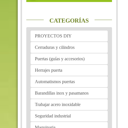
CATEGORÍAS
PROYECTOS DIY
Cerraduras y cilindros
Puertas (guías y accesorios)
Herrajes puerta
Automatismos puertas
Barandillas inox y pasamanos
Trabajar acero inoxidable
Seguridad industrial
Maquinaria