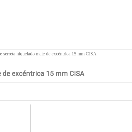
de serreta niquelado mate de excéntrica 15 mm CISA
te de excéntrica 15 mm CISA