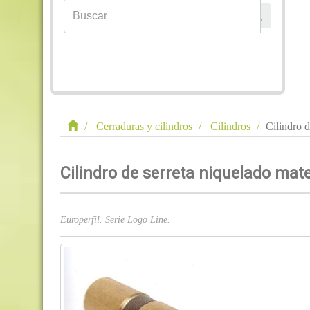
Cerraduras y cilindros
Cilindros
Cilindro 
Cilindro de serreta niquelado ma
Europerfil. Serie Logo Line.