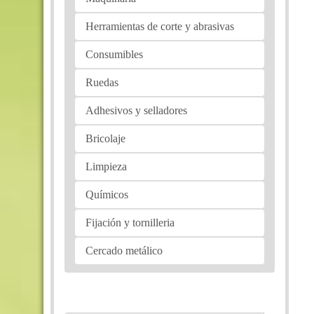
Herramientas de corte y abrasivas
Consumibles
Ruedas
Adhesivos y selladores
Bricolaje
Limpieza
Químicos
Fijación y tornilleria
Cercado metálico