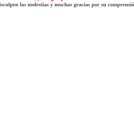
isculpen las molestias y muchas gracias por su comprensió