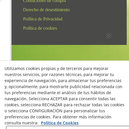
Condiciones de compra
Derecho de desestimiento
Política de Privacidad
Política de cookies
Utilizamos cookies propias y de terceros para mejorar
nuestros servicios, por razones técnicas, para mejorar tu
experiencia de navegación, para almacenar tus preferencias
y, opcionalmente, para mostrarte publicidad relacionada con
tus preferencias mediante el análisis de tus hábitos de
navegación. Selecciona ACEPTAR para consentir todas las
cookies, selecciona RECHAZAR para rechazar todas las cookies
o selecciona CONFIGURACIÓN para personalizar tus
preferencias de cookies. Para obtener más información
consulta nuestra:
Política de Cookies