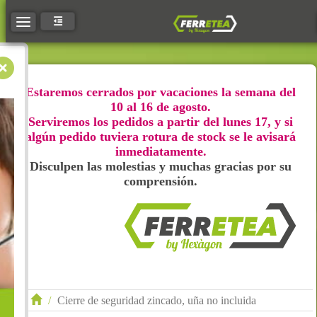
Toggle navigation
Estaremos cerrados por vacaciones la semana del
10 al 16 de agosto.
Serviremos los pedidos a partir del lunes 17, y si
algún pedido tuviera rotura de stock se le avisará
inmediatamente.
Disculpen las molestias y muchas gracias por su
comprensión.
Cierre de seguridad zincado, uña no incluida