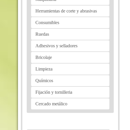
Herramientas de corte y abrasivas
Consumibles
Ruedas
Adhesivos y selladores
Bricolaje
Limpieza
Químicos
Fijación y tornilleria
Cercado metálico