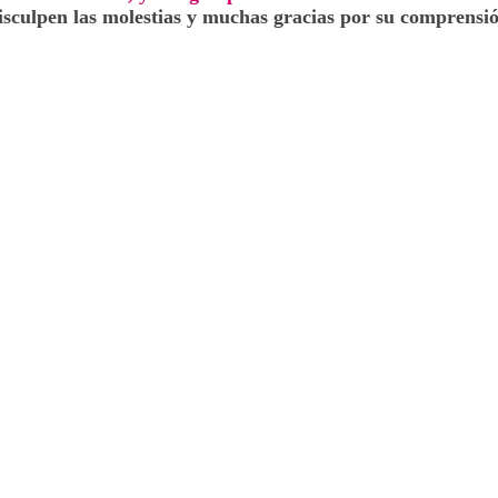
isculpen las molestias y muchas gracias por su comprensió