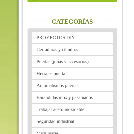
CATEGORÍAS
PROYECTOS DIY
Cerraduras y cilindros
Puertas (guías y accesorios)
Herrajes puerta
Automatismos puertas
Barandillas inox y pasamanos
Trabajar acero inoxidable
Seguridad industrial
Maquinaria