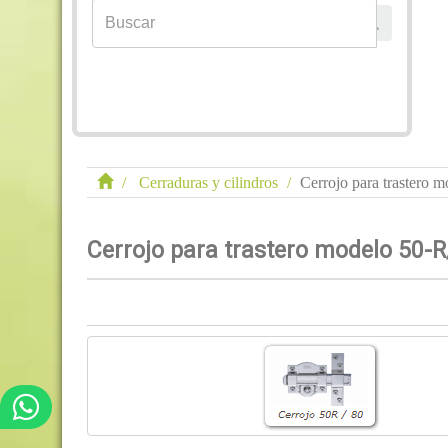
Cerraduras y cilindros
Cerrojo para trastero
Cerrojo para trastero modelo 50-