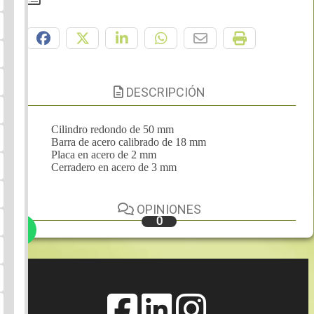
Compártelo:
DESCRIPCIÓN
Cilindro redondo de 50 mm
Barra de acero calibrado de 18 mm
Placa en acero de 2 mm
Cerradero en acero de 3 mm
OPINIONES
0