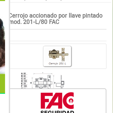
Cerrojo accionado por llave pintado
mod. 201-L/80 FAC