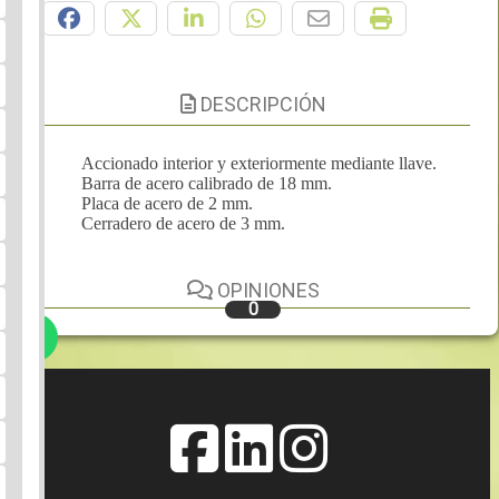
DESCRIPCIÓN
Accionado interior y exteriormente mediante llave.
Barra de acero calibrado de 18 mm.
Placa de acero de 2 mm.
Cerradero de acero de 3 mm.
OPINIONES
0