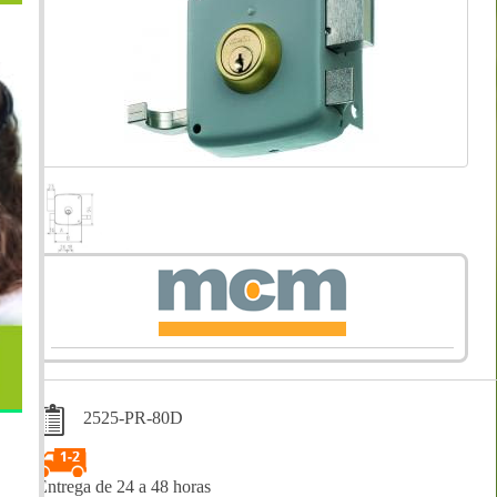
2525-PR-80D
Entrega de 24 a 48 horas