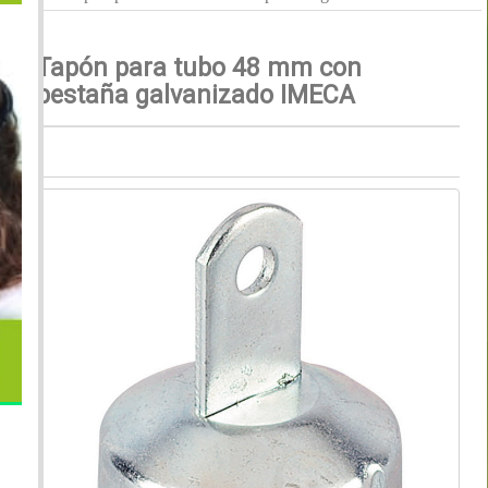
Tapón para tubo 48 mm con
pestaña galvanizado IMECA