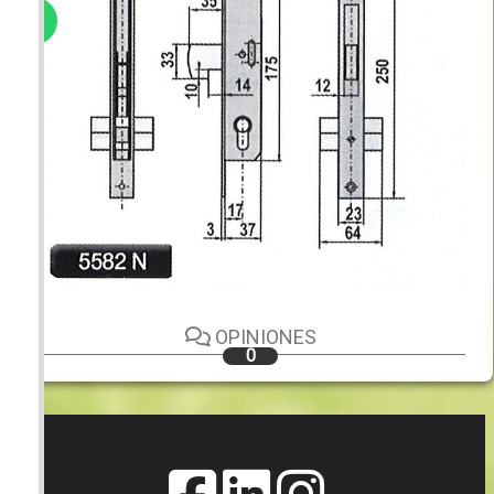
OPINIONES
0