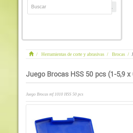
Herramientas de corte y abrasivas
Brocas
Juego Brocas HSS 50 pcs (1-5,9 x
Juego Brocas ref.1010 HSS 50 pcs