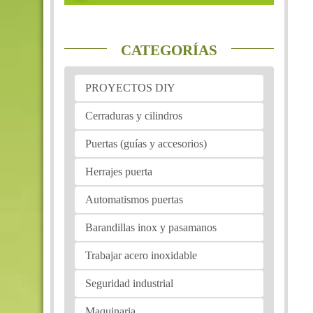
CATEGORÍAS
PROYECTOS DIY
Cerraduras y cilindros
Puertas (guías y accesorios)
Herrajes puerta
Automatismos puertas
Barandillas inox y pasamanos
Trabajar acero inoxidable
Seguridad industrial
Maquinaria