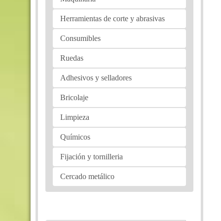
Herramientas de corte y abrasivas
Consumibles
Ruedas
Adhesivos y selladores
Bricolaje
Limpieza
Químicos
Fijación y tornilleria
Cercado metálico