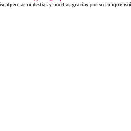
isculpen las molestias y muchas gracias por su comprensió