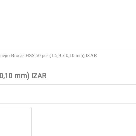
Juego Brocas HSS 50 pcs (1-5,9 x 0,10 mm) IZAR
 0,10 mm) IZAR