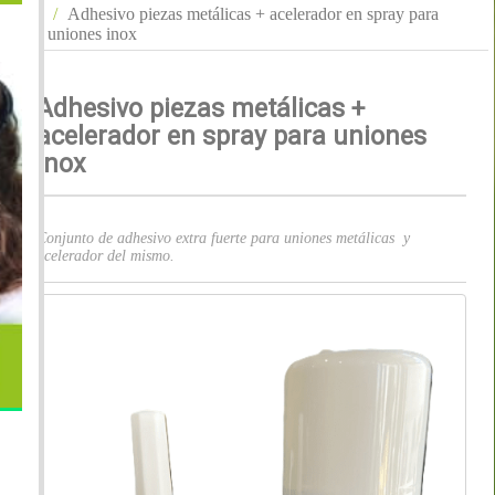
Adhesivo piezas metálicas + acelerador en spray para
uniones inox
Adhesivo piezas metálicas +
acelerador en spray para uniones
inox
Conjunto de adhesivo extra fuerte para uniones metálicas y
acelerador del mismo.