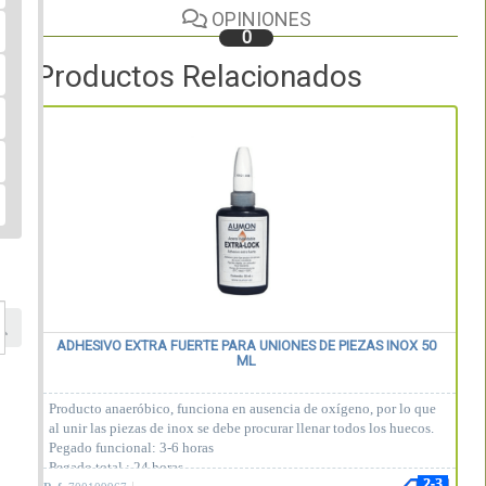
OPINIONES
0
Productos Relacionados
ADHESIVO EXTRA FUERTE PARA UNIONES DE PIEZAS INOX 50
ML
Producto anaeróbico, funciona en ausencia de oxígeno, por lo que
al unir las piezas de inox se debe procurar llenar todos los huecos.
Pegado funcional: 3-6 horas
Pegado total : 24 horas