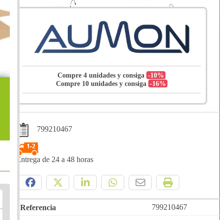
Compre 4 unidades y consiga
-10%
Compre 10 unidades y consiga
-16%
799210467
Entrega de 24 a 48 horas
Compártelo:
799210467