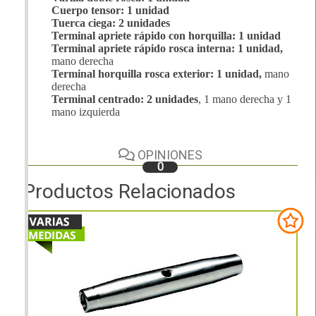
Cuerpo tensor: 1 unidad
Tuerca ciega: 2 unidades
Terminal apriete rápido con horquilla: 1 unidad
Terminal apriete rápido rosca interna: 1 unidad,
mano derecha
Terminal horquilla rosca exterior: 1 unidad,
mano
derecha
Terminal centrado: 2 unidades
, 1 mano derecha y 1
mano izquierda
OPINIONES
0
Productos Relacionados