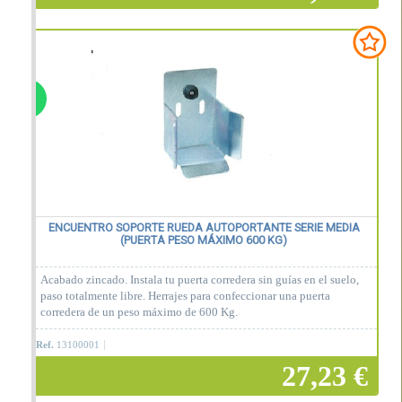
Añadir a la cesta
ENCUENTRO SOPORTE RUEDA AUTOPORTANTE SERIE MEDIA
(PUERTA PESO MÁXIMO 600 KG)
Acabado zincado. Instala tu puerta corredera sin guías en el suelo,
paso totalmente libre. Herrajes para confeccionar una puerta
corredera de un peso máximo de 600 Kg.
Ref.
13100001
27,23 €