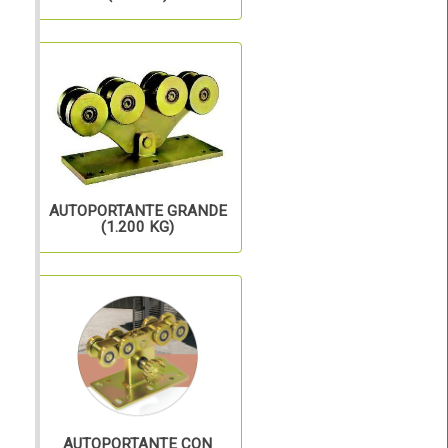
AUTOPORTANTE GRANDE
(1.200 KG)
AUTOPORTANTE CON