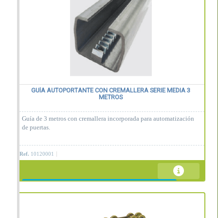
GUÍA AUTOPORTANTE CON CREMALLERA SERIE MEDIA 3
METROS
Guía de 3 metros con cremallera incorporada para automatización
de puertas.
Ref.
10120001
Contáctenos