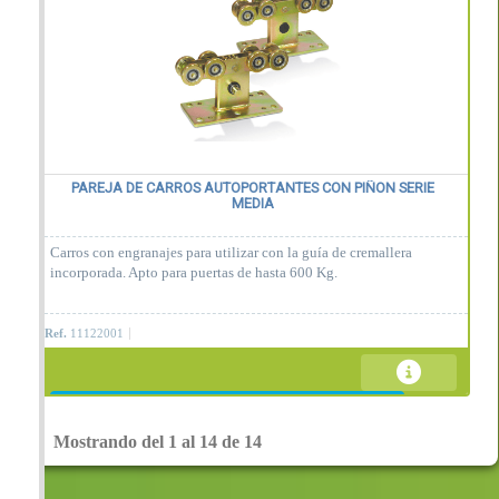
PAREJA DE CARROS AUTOPORTANTES CON PIÑON SERIE
MEDIA
Carros con engranajes para utilizar con la guía de cremallera
incorporada. Apto para puertas de hasta 600 Kg.
Ref.
11122001
Contáctenos
Mostrando del 1 al 14 de 14