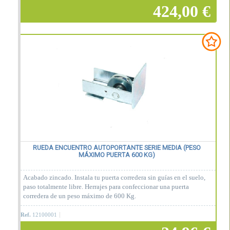
424,00 €
Añadir a la cesta
RUEDA ENCUENTRO AUTOPORTANTE SERIE MEDIA (PESO
MÁXIMO PUERTA 600 KG)
Acabado zincado. Instala tu puerta corredera sin guías en el suelo,
paso totalmente libre. Herrajes para confeccionar una puerta
corredera de un peso máximo de 600 Kg.
Ref.
12100001