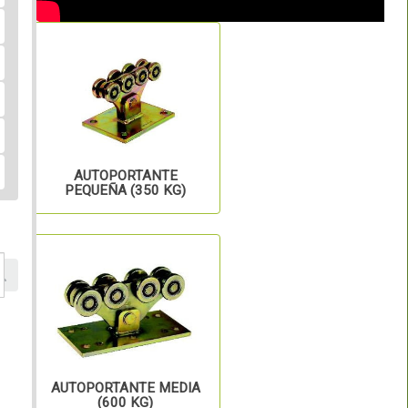
AUTOPORTANTE
PEQUEÑA (350 KG)
AUTOPORTANTE MEDIA
(600 KG)