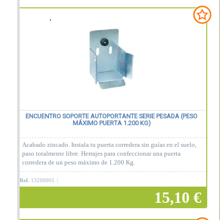
Añadir a la cesta
ENCUENTRO SOPORTE AUTOPORTANTE SERIE PESADA (PESO
MÁXIMO PUERTA 1.200 KG)
Acabado zincado. Instala tu puerta corredera sin guías en el suelo,
paso totalmente libre. Herrajes para confeccionar una puerta
corredera de un peso máximo de 1.200 Kg.
Ref.
13200001
15,10 €