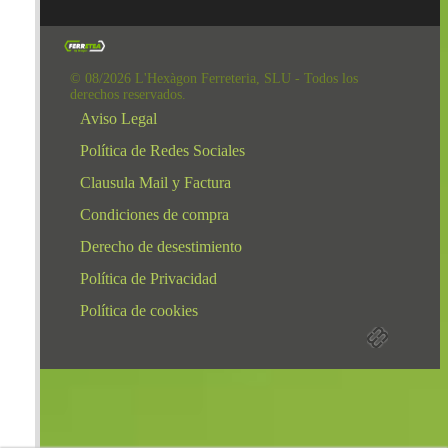
© 08/2026 L'Hexàgon Ferreteria, SLU - Todos los
derechos reservados.
Aviso Legal
Política de Redes Sociales
Clausula Mail y Factura
Condiciones de compra
Derecho de desestimiento
Política de Privacidad
Política de cookies