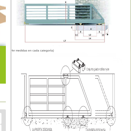
(Ver medidas en cada categoría)