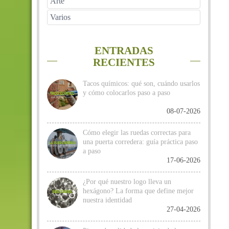
Arte
Varios
ENTRADAS
RECIENTES
Tacos químicos: qué son, cuándo usarlos
y cómo colocarlos paso a paso
08-07-2026
Cómo elegir las ruedas correctas para
una puerta corredera: guía práctica paso
a paso
17-06-2026
¿Por qué nuestro logo lleva un
hexágono? La forma que define mejor
nuestra identidad
27-04-2026