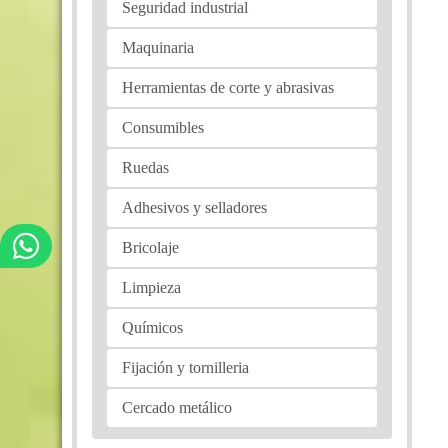
Seguridad industrial
Maquinaria
Herramientas de corte y abrasivas
Consumibles
Ruedas
Adhesivos y selladores
Bricolaje
Limpieza
Químicos
Fijación y tornilleria
Cercado metálico