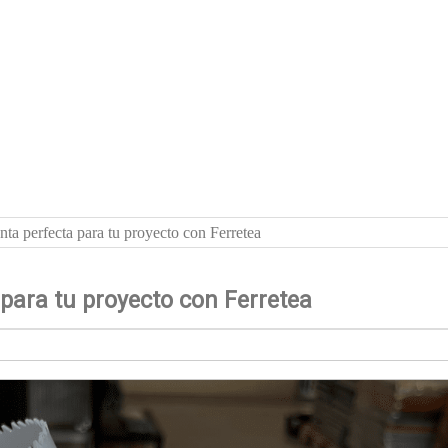
ta perfecta para tu proyecto con Ferretea
para tu proyecto con Ferretea