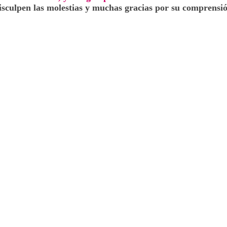
isculpen las molestias y muchas gracias por su comprensió