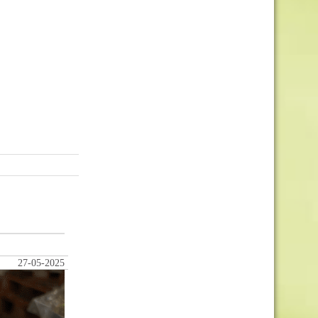
27-05-2025