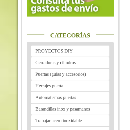
CATEGORÍAS
PROYECTOS DIY
Cerraduras y cilindros
Puertas (guías y accesorios)
Herrajes puerta
Automatismos puertas
Barandillas inox y pasamanos
Trabajar acero inoxidable